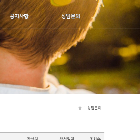
공지사항
상담문의
공지사항
상담문의
FAQ
상담문의
작성자
작성일자
조회수