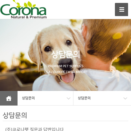
상담문의
PREMIUM PET SUPPLIES
USA / EUROPE / ASIA IMPORT
상담문의
상담문의
상담문의
(주)코로나펫 질문과 답변입니다.