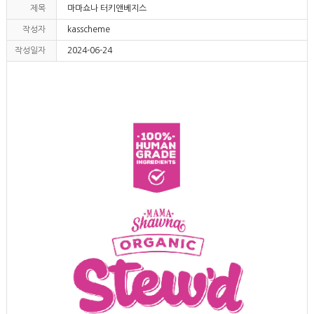
제목
마마쇼나 터키앤베지스
작성자
kasscheme
작성일자
2024-06-24