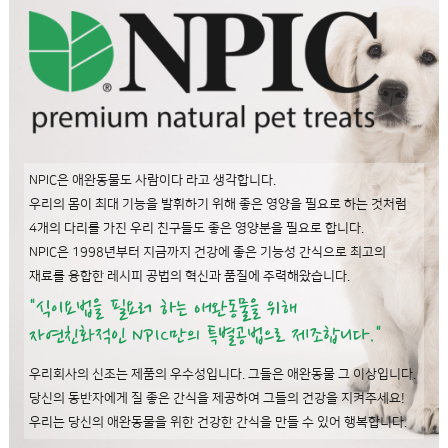
NPIC은 애완동물도 사람이다 라고 생각합니다.
우리의 몸이 최대 기능을 발휘하기 위해 좋은 영양을 필요로 하는 것처럼
4개의 다리를 가진 우리 친구들도 좋은 영양분을 필요로 합니다.
NPIC은 1998년부터 지금까지 건강에 좋은 기능성 간식으로 최고의
재료를 융합한 레시피 공법의 혁신과 품질에 주력해왔습니다.
"식이요법을 필요러 하는 애완동물을 위해
자연친화적인 NPIC만의 특별공법으로 제조합니다."
우리회사의 신조는 제품의 우수성입니다. 그들은 애완동물 그 이상입니다.
당신의 동반자에게 질 좋은 간식을 제공하여 그들의 건강을 지켜주세요!
우리는 당신의 애완동물을 위한 건강한 간식을 만들 수 있어 행복합니다.