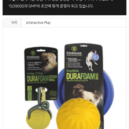
'ISO9000과 GMP의 조건에 맞게 운영이 되고 있습니다.
제목
Interactive Play