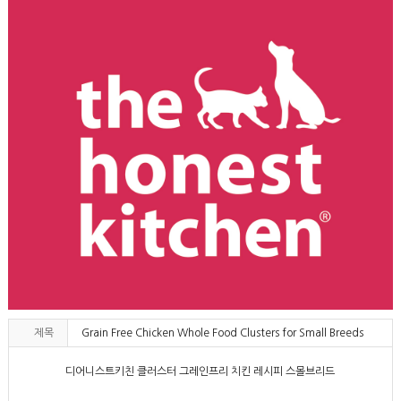
제목
Grain Free Chicken Whole Food Clusters for Small Breeds
디어니스트키친 클러스터 그레인프리 치킨 레시피 스몰브리드